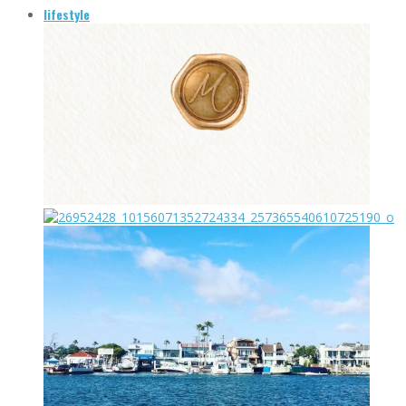
lifestyle