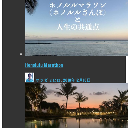
Honolulu Marathon
マツダ ミヒロ
,
2018年12月10日