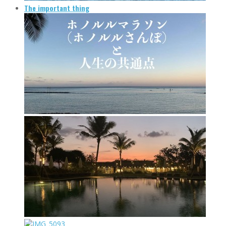
The important thing