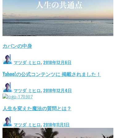
カバンの中身
マツダ ミヒロ
,
2018年12月6日
Yahoo!の公式コンテンツに 掲載されました！
マツダ ミヒロ
,
2018年12月4日
人生を変えた魔法の質問とは？
マツダ ミヒロ
,
2018年11月1日