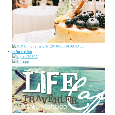
information