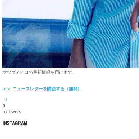
マツダミヒロの最新情報を届けます。
＞＞ ニュースレターを購読する（無料）
0
followers
INSTAGRAM