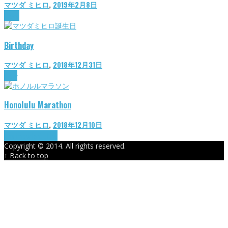
マツダ ミヒロ
,
2019年2月8日
travel
Birthday
マツダ ミヒロ
,
2018年12月31日
diary
Honolulu Marathon
マツダ ミヒロ
,
2018年12月10日
The important thing
Copyright © 2014. All rights reserved.
↑ Back to top