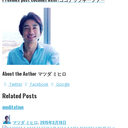
About the Author
マツダ ミヒロ
Twitter
Facebook
Google
Related Posts
meditation
マツダ ミヒロ
,
2015年3月19日