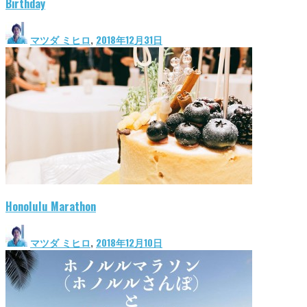
Birthday
マツダ ミヒロ
,
2018年12月31日
Honolulu Marathon
マツダ ミヒロ
,
2018年12月10日