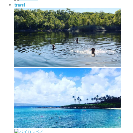
travel