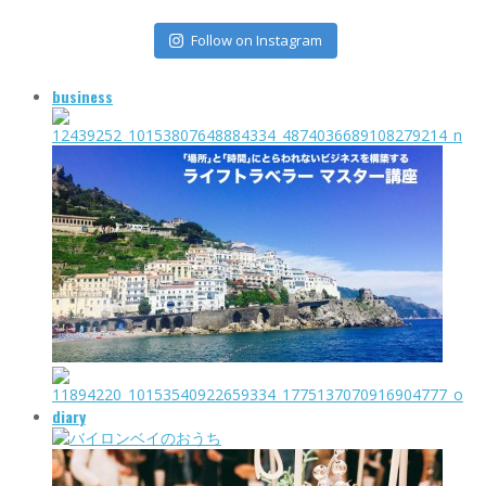
Follow on Instagram
business
diary