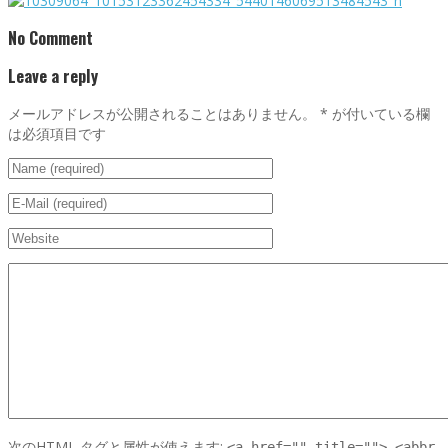
No Comment
Leave a reply
メールアドレスが公開されることはありません。
*
が付いている欄
は必須項目です
次の
HTML
タグと属性が使えます:
<a href="" title=""> <abbr