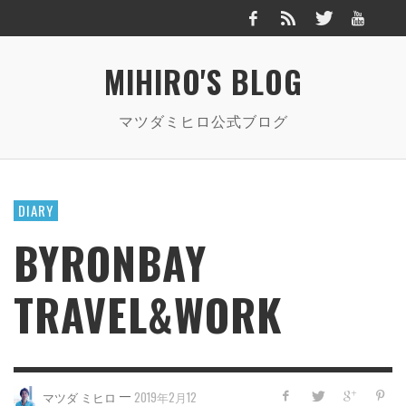
MIHIRO'S BLOG
マツダミヒロ公式ブログ
DIARY
BYRONBAY
TRAVEL&WORK
—
マツダ ミヒロ
2019年2月12