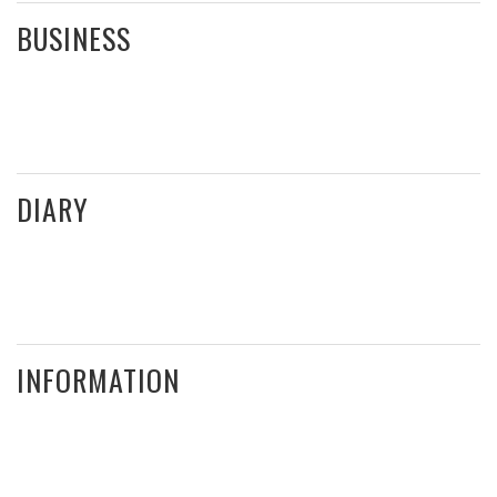
BUSINESS
DIARY
INFORMATION