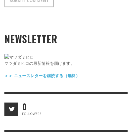
NEWSLETTER
マツダミヒロの最新情報を届けます。
＞＞ ニュースレターを購読する（無料）
0
FOLLOWERS