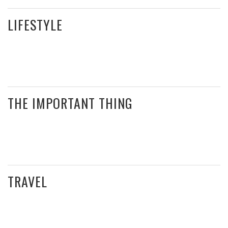
LIFESTYLE
THE IMPORTANT THING
TRAVEL