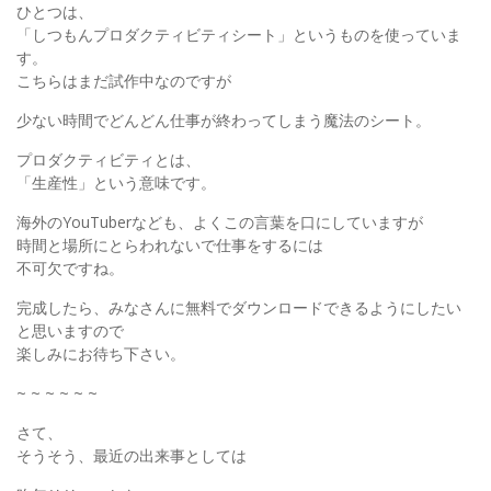
ひとつは、
「しつもんプロダクティビティシート」というものを使っていま
す。
こちらはまだ試作中なのですが
少ない時間でどんどん仕事が終わってしまう魔法のシート。
プロダクティビティとは、
「生産性」という意味です。
海外のYouTuberなども、よくこの言葉を口にしていますが
時間と場所にとらわれないで仕事をするには
不可欠ですね。
完成したら、みなさんに無料でダウンロードできるようにしたい
と思いますので
楽しみにお待ち下さい。
~ ~ ~ ~ ~ ~
さて、
そうそう、最近の出来事としては