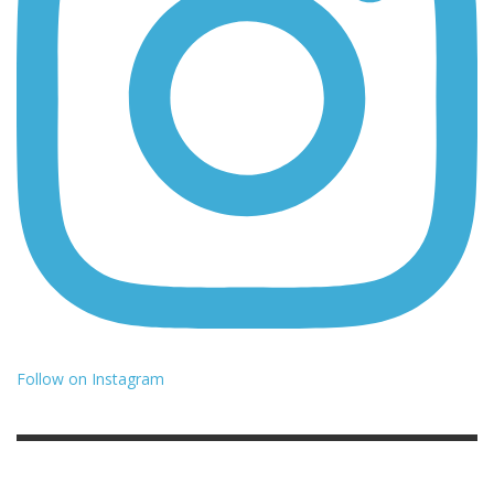
Follow on Instagram