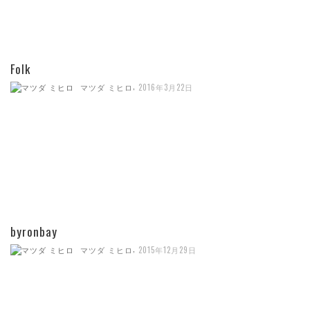
Folk
,
マツダ ミヒロ
2016年3月22日
byronbay
,
マツダ ミヒロ
2015年12月29日