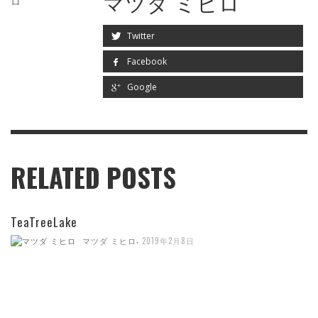
マツダ ミヒロ
Twitter
Facebook
Google
RELATED POSTS
TeaTreeLake
,
マツダ ミヒロ
2019年2月8日