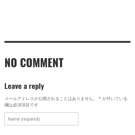
NO COMMENT
Leave a reply
メールアドレスが公開されることはありません。
*
が付いている
欄は必須項目です