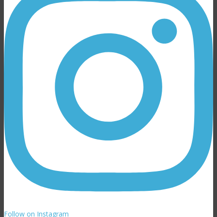
Follow on Instagram