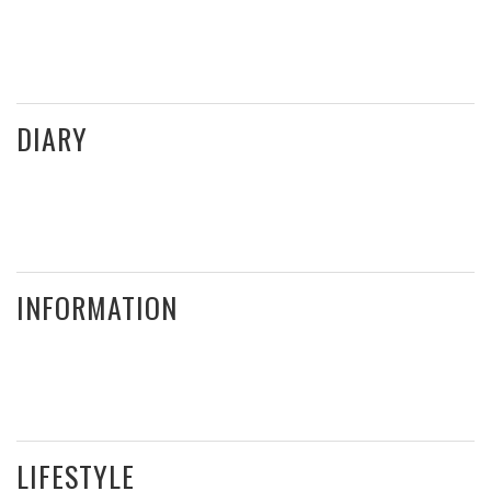
DIARY
INFORMATION
LIFESTYLE