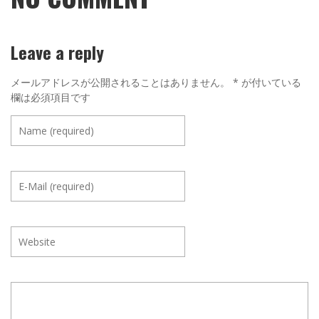
Leave a reply
メールアドレスが公開されることはありません。
*
が付いている
欄は必須項目です