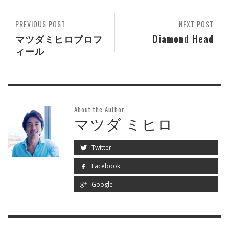
PREVIOUS POST
NEXT POST
マツダミヒロプロフ
Diamond Head
ィール
About the Author
マツダ ミヒロ
Twitter
Facebook
Google