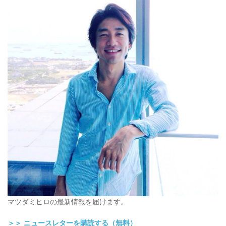
マツダミヒロの最新情報を届けます。
＞＞ ニュースレターを購読する（無料）