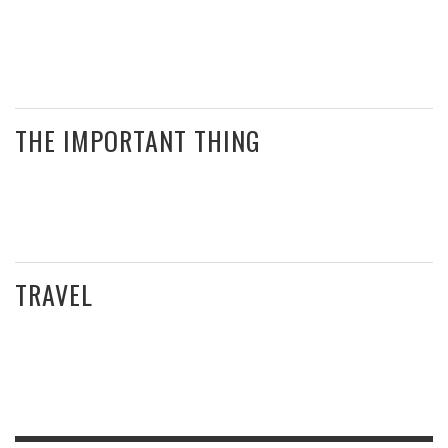
THE IMPORTANT THING
TRAVEL