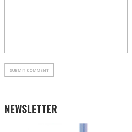
NEWSLETTER