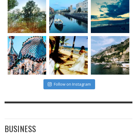
Follow on Instagram
BUSINESS