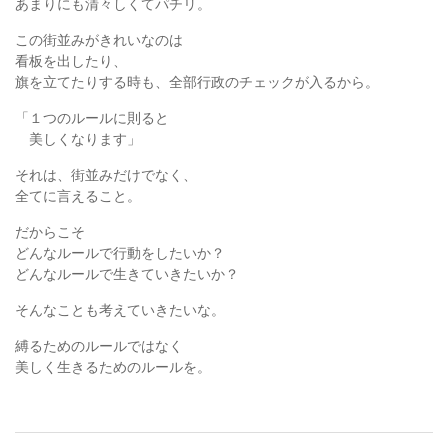
あまりにも清々しくてパチリ。
この街並みがきれいなのは
看板を出したり、
旗を立てたりする時も、全部行政のチェックが入るから。
「１つのルールに則ると
美しくなります」
それは、街並みだけでなく、
全てに言えること。
だからこそ
どんなルールで行動をしたいか？
どんなルールで生きていきたいか？
そんなことも考えていきたいな。
縛るためのルールではなく
美しく生きるためのルールを。