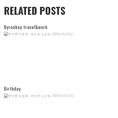
RELATED POSTS
Byronbay travel&work
,
マツダ ミヒロ
2019年2月12日
Birthday
,
マツダ ミヒロ
2018年12月31日