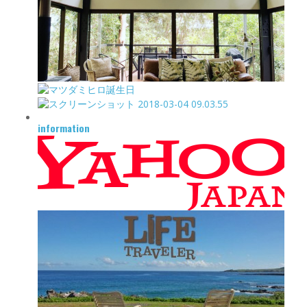
information