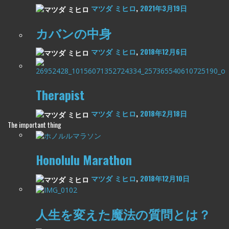
マツダ ミヒロ
,
2021年3月19日
カバンの中身
マツダ ミヒロ
,
2018年12月6日
Therapist
マツダ ミヒロ
,
2018年2月18日
The important thing
Honolulu Marathon
マツダ ミヒロ
,
2018年12月10日
人生を変えた魔法の質問とは？