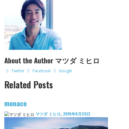
About the Author
マツダ ミヒロ
Twitter
Facebook
Google
Related Posts
monaco
マツダ ミヒロ
,
2015年6月23日