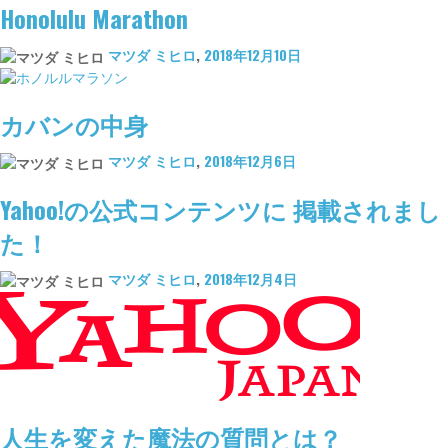
Honolulu Marathon
マツダ ミヒロ
,
2018年12月10日
カバンの中身
マツダ ミヒロ
,
2018年12月6日
Yahoo!の公式コンテンツに 掲載されまし
た！
マツダ ミヒロ
,
2018年12月4日
人生を変えた魔法の質問とは？