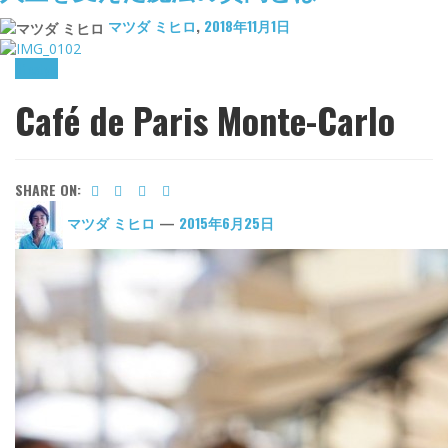
マツダ ミヒロ
,
2018年11月1日
lifestyle
Café de Paris Monte-Carlo
SHARE ON:
マツダ ミヒロ
—
2015年6月25日