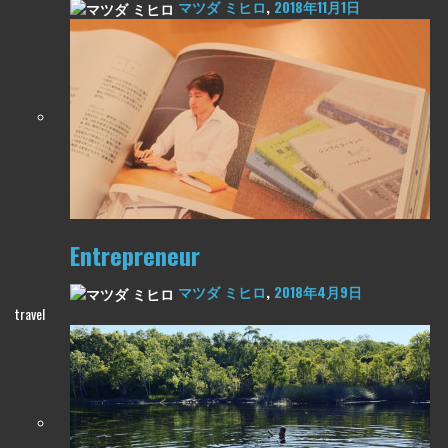
マツダ ミヒロ
,
2018年11月1日
Entrepreneur
マツダ ミヒロ
,
2018年4月9日
travel