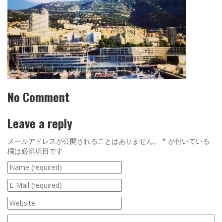
No Comment
Leave a reply
メールアドレスが公開されることはありません。
*
が付いている
欄は必須項目です