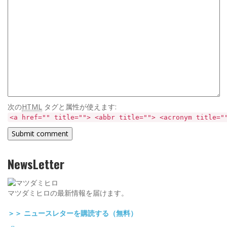
次の
HTML
タグと属性が使えます:
<a href="" title=""> <abbr title=""> <acronym title="
NewsLetter
マツダミヒロの最新情報を届けます。
＞＞ ニュースレターを購読する（無料）