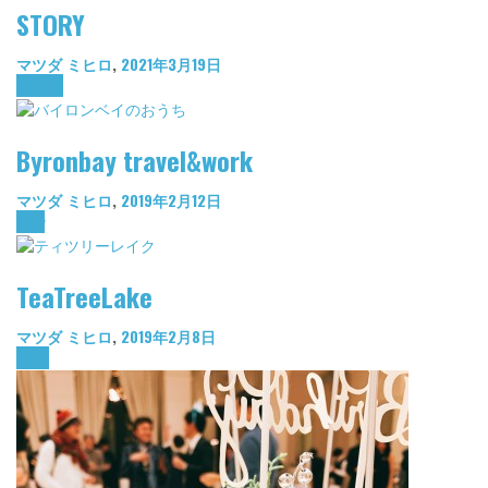
STORY
マツダ ミヒロ
,
2021年3月19日
lifestyle
Byronbay travel&work
マツダ ミヒロ
,
2019年2月12日
diary
TeaTreeLake
マツダ ミヒロ
,
2019年2月8日
travel