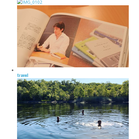
travel