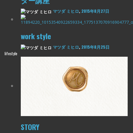
ター講座
マツダ ミヒロ
,
2015年8月27日
work style
マツダ ミヒロ
,
2015年8月25日
lifestyle
STORY