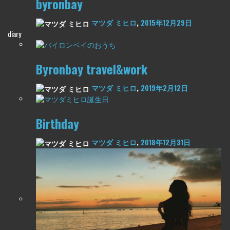
byronbay
マツダ ミヒロ
,
2015年12月29日
diary
Byronbay travel&work
マツダ ミヒロ
,
2019年2月12日
Birthday
マツダ ミヒロ
,
2018年12月31日