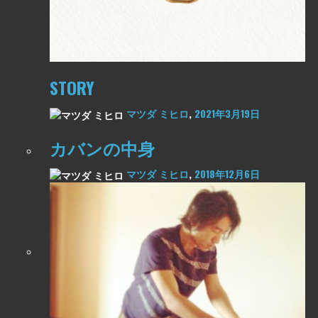
STORY
マツダ ミヒロ
,
2021年3月19日
カバンの中身
マツダ ミヒロ
,
2018年12月6日