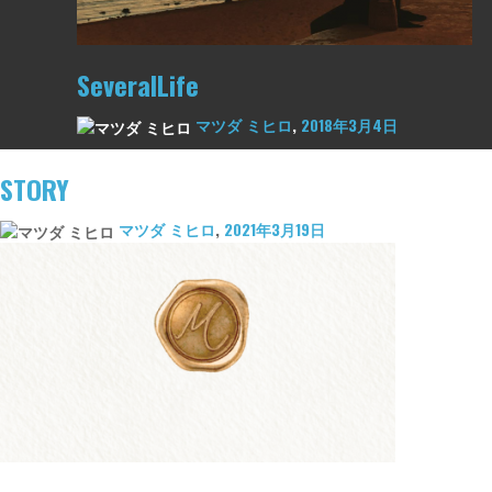
SeveralLife
マツダ ミヒロ
,
2018年3月4日
STORY
マツダ ミヒロ
,
2021年3月19日