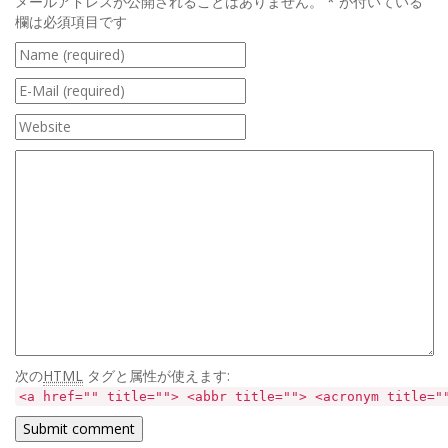
メールアドレスが公開されることはありません。
*
が付いている
欄は必須項目です
次の
HTML
タグと属性が使えます:
<a href="" title=""> <abbr title=""> <acronym title="