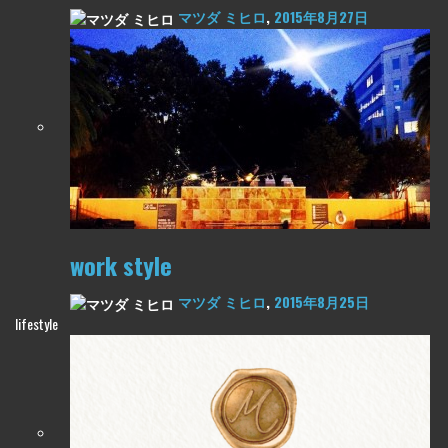
マツダ ミヒロ
,
2015年8月27日
work style
マツダ ミヒロ
,
2015年8月25日
lifestyle