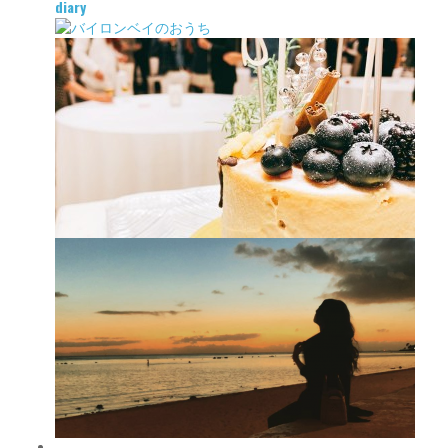
diary