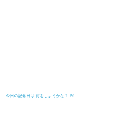
今日の記念日は 何をしようかな？ #6