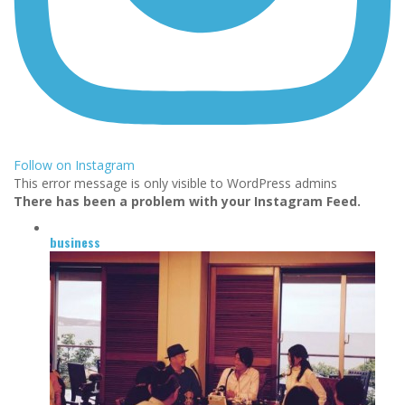
Follow on Instagram
This error message is only visible to WordPress admins
There has been a problem with your Instagram Feed.
business