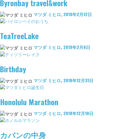
Byronbay travel&work
マツダ ミヒロ
,
2019年2月12日
TeaTreeLake
マツダ ミヒロ
,
2019年2月8日
Birthday
マツダ ミヒロ
,
2018年12月31日
Honolulu Marathon
マツダ ミヒロ
,
2018年12月10日
カバンの中身