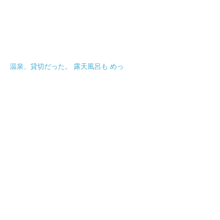
温泉、貸切だった。 露天風呂も めっ