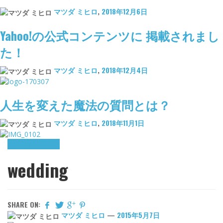
マツダ ミヒロ
,
2018年12月6日
Yahoo!の公式コンテンツに 掲載されまし
た！
マツダ ミヒロ
,
2018年12月4日
人生を変えた魔法の質問とは？
マツダ ミヒロ
,
2018年11月1日
The important thing
wedding
SHARE ON:
マツダ ミヒロ
—
2015年5月7日