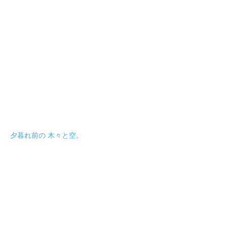
夕暮れ前の 木々と空。