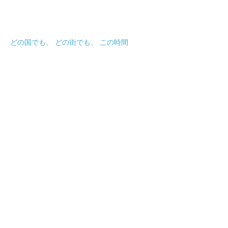
どの国でも、 どの街でも、 この時間