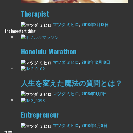
Therapist
マツダ ミヒロ
,
2018年2月18日
The important thing
Honolulu Marathon
マツダ ミヒロ
,
2018年12月10日
人生を変えた魔法の質問とは？
マツダ ミヒロ
,
2018年11月1日
Entrepreneur
マツダ ミヒロ
,
2018年4月9日
travel