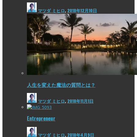
マツダ ミヒロ
,
2018年12月10日
人生を変えた魔法の質問とは？
マツダ ミヒロ
,
2018年11月1日
Entrepreneur
マツダ ミヒロ
,
2018年4月9日