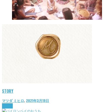
STORY
マツダ ミヒロ
,
2021年3月19日
lifestyle