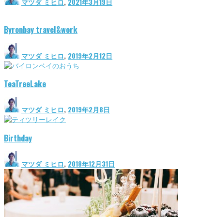
マツダ ミヒロ
,
2021年3月19日
Byronbay travel&work
マツダ ミヒロ
,
2019年2月12日
TeaTreeLake
マツダ ミヒロ
,
2019年2月8日
Birthday
マツダ ミヒロ
,
2018年12月31日