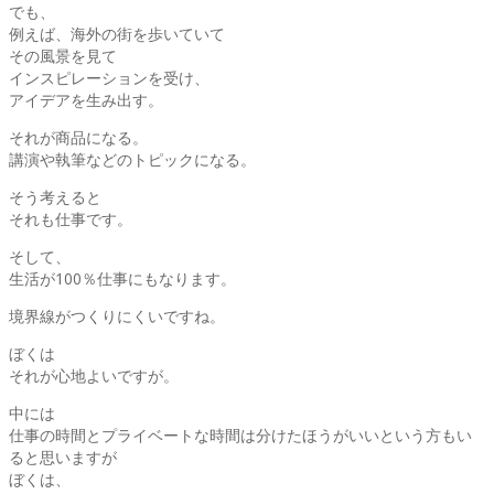
でも、
例えば、海外の街を歩いていて
その風景を見て
インスピレーションを受け、
アイデアを生み出す。
それが商品になる。
講演や執筆などのトピックになる。
そう考えると
それも仕事です。
そして、
生活が100％仕事にもなります。
境界線がつくりにくいですね。
ぼくは
それが心地よいですが。
中には
仕事の時間とプライベートな時間は分けたほうがいいという方もい
ると思いますが
ぼくは、