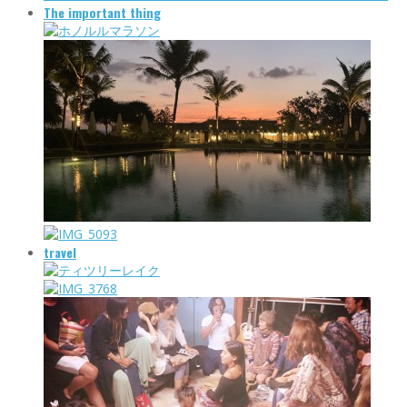
The important thing
travel