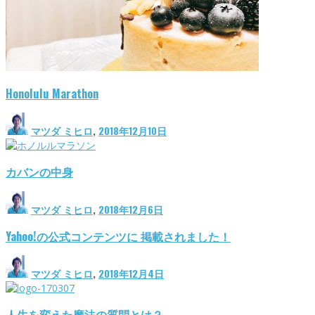
Honolulu Marathon
マツダ ミヒロ
,
2018年12月10日
カバンの中身
マツダ ミヒロ
,
2018年12月6日
Yahoo!の公式コンテンツに 掲載されました！
マツダ ミヒロ
,
2018年12月4日
人生を変えた魔法の質問とは？