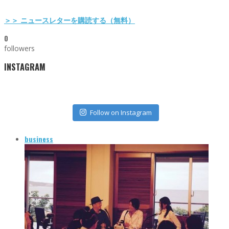
＞＞ ニュースレターを購読する（無料）
0
followers
INSTAGRAM
Follow on Instagram
business