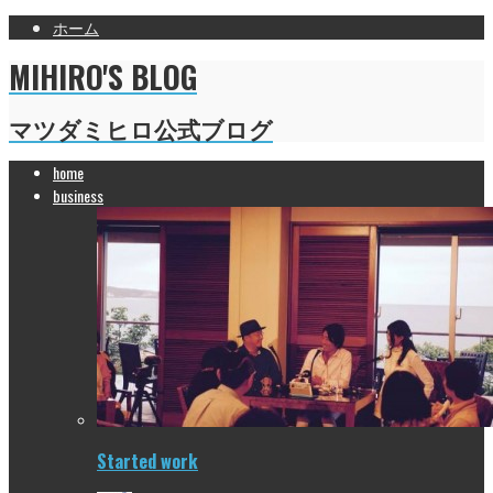
ホーム
MIHIRO'S BLOG
マツダミヒロ公式ブログ
home
business
Started work