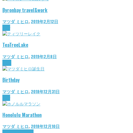
Byronbay travel&work
マツダ ミヒロ
,
2019年2月12日
diary
TeaTreeLake
マツダ ミヒロ
,
2019年2月8日
travel
Birthday
マツダ ミヒロ
,
2018年12月31日
diary
Honolulu Marathon
マツダ ミヒロ
,
2018年12月10日
The important thing