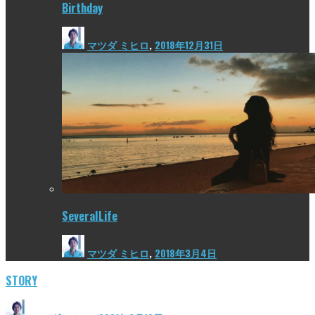
Birthday
マツダ ミヒロ
,
2018年12月31日
SeveralLife
マツダ ミヒロ
,
2018年3月4日
STORY