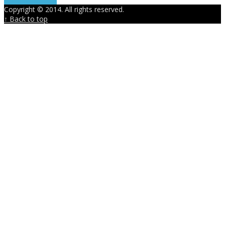
Copyright © 2014. All rights reserved.
↑ Back to top