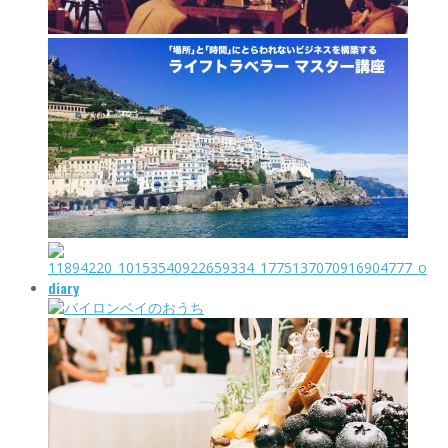
diary