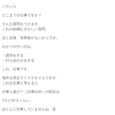
バランス
どこまでが仕事ですか？
そんな質問をうけます。
これが結構むずかしい質問。
ぼく自身、境界線がないからです。
わかりやすいのは、
・講演をする
・打ち合わせをする
これ、仕事です。
海外を周るライフスタイルですが
これを仕事と考えると
仕事と遊び？（仕事以外）の割合は
5％と95％くらい。
ほとんど仕事していませんね 笑