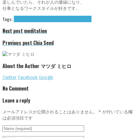
楽しんでいたら、それが人の価値になり、
仕事となるワークスタイルが好きです。
Tags:
マリーナベイサンズ
仕事とプライベート
Next post
meditation
Previous post
Chia Seed
About the Author
マツダ ミヒロ
Twitter
Facebook
Google
No Comment
Leave a reply
メールアドレスが公開されることはありません。
*
が付いている欄
は必須項目です