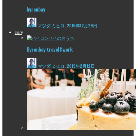
byronbay
マツダ ミヒロ
,
2015年12月29日
diary
Byronbay travel&work
マツダ ミヒロ
,
2019年2月12日