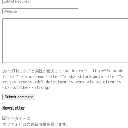
次の
HTML
タグと属性が使えます:
<a href="" title=""> <abbr
title=""> <acronym title=""> <b> <blockquote cite="">
<cite> <code> <del datetime=""> <em> <i> <q cite="">
<s> <strike> <strong>
NewsLetter
マツダミヒロの最新情報を届けます。