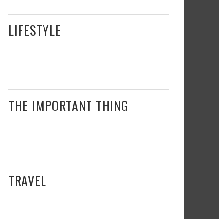
LIFESTYLE
THE IMPORTANT THING
TRAVEL