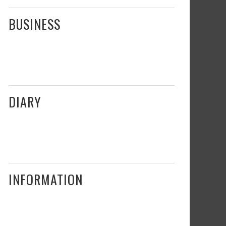
BUSINESS
DIARY
INFORMATION