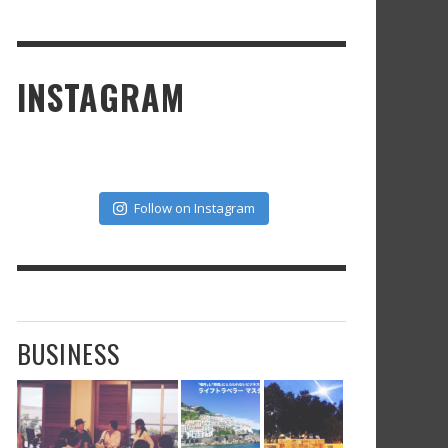
INSTAGRAM
Follow on Instagram
BUSINESS