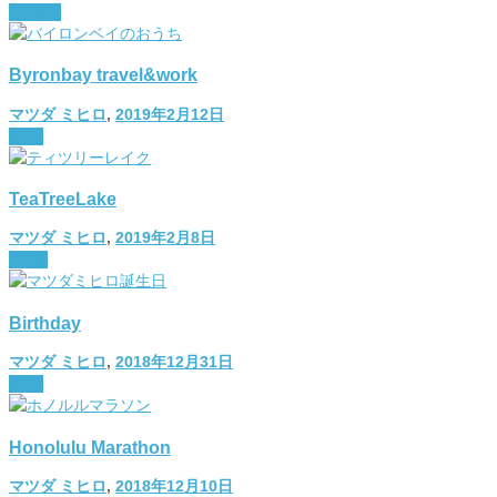
lifestyle
Byronbay travel&work
マツダ ミヒロ
,
2019年2月12日
diary
TeaTreeLake
マツダ ミヒロ
,
2019年2月8日
travel
Birthday
マツダ ミヒロ
,
2018年12月31日
diary
Honolulu Marathon
マツダ ミヒロ
,
2018年12月10日