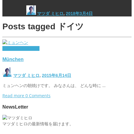
マツダ ミヒロ
,
2018年3月4日
Posts tagged
ドイツ
The important thing
München
マツダ ミヒロ
,
2015年6月14日
ミュンヘンの朝焼けです。 みなさんは、 どんな時に …
Read more
0 Comments
NewsLetter
マツダミヒロの最新情報を届けます。