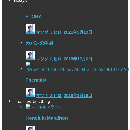
lifestyle
STORY
マツダ ミヒロ
,
2021年3月19日
カバンの中身
マツダ ミヒロ
,
2018年12月6日
Therapist
マツダ ミヒロ
,
2018年2月18日
The important thing
Honolulu Marathon