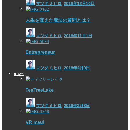
マツダ ミヒロ
,
2018年12月10日
人生を変えた魔法の質問とは？
マツダ ミヒロ
,
2018年11月1日
Entrepreneur
マツダ ミヒロ
,
2018年4月9日
travel
TeaTreeLake
マツダ ミヒロ
,
2019年2月8日
VR maui