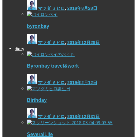
マツダ ミヒロ
,
2016年8月28日
byronbay
マツダ ミヒロ
,
2015年12月29日
diary
Byronbay travel&work
マツダ ミヒロ
,
2019年2月12日
Birthday
マツダ ミヒロ
,
2018年12月31日
SeveralLife