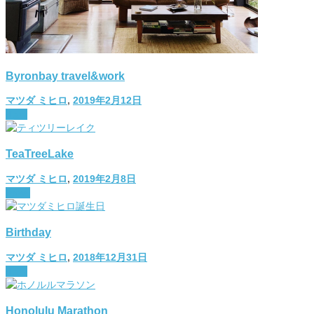
Byronbay travel&work
マツダ ミヒロ
,
2019年2月12日
diary
TeaTreeLake
マツダ ミヒロ
,
2019年2月8日
travel
Birthday
マツダ ミヒロ
,
2018年12月31日
diary
Honolulu Marathon