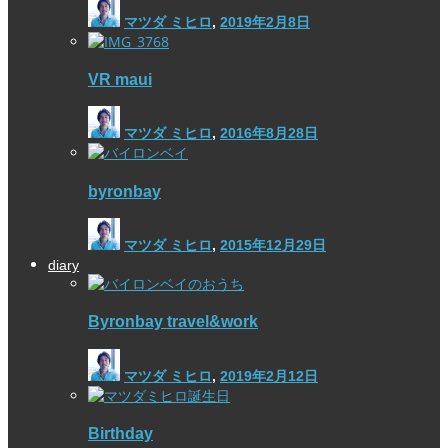
マツダ ミヒロ
,
2019年2月8日
VR maui
マツダ ミヒロ
,
2016年8月28日
byronbay
マツダ ミヒロ
,
2015年12月29日
diary
Byronbay travel&work
マツダ ミヒロ
,
2019年2月12日
Birthday