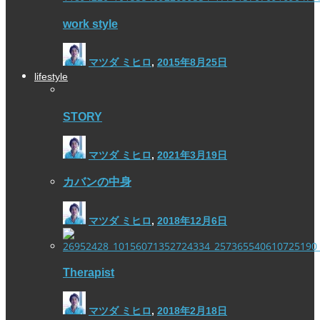
work style
マツダ ミヒロ
,
2015年8月25日
lifestyle
STORY
マツダ ミヒロ
,
2021年3月19日
カバンの中身
マツダ ミヒロ
,
2018年12月6日
Therapist
マツダ ミヒロ
,
2018年2月18日