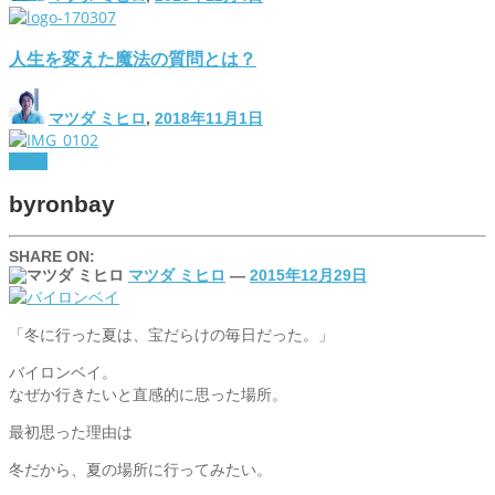
人生を変えた魔法の質問とは？
マツダ ミヒロ
,
2018年11月1日
travel
byronbay
SHARE ON:
マツダ ミヒロ
—
2015年12月29日
「冬に行った夏は、宝だらけの毎日だった。」
バイロンベイ。
なぜか行きたいと直感的に思った場所。
最初思った理由は
冬だから、夏の場所に行ってみたい。