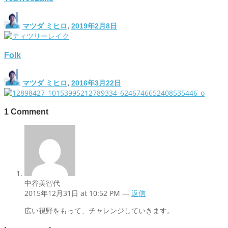
マツダ ミヒロ
,
2019年2月8日
Folk
マツダ ミヒロ
,
2016年3月22日
1
Comment
中谷美智代
2015年12月31日 at 10:52 PM —
返信
広い視野をもって、チャレンジしていきます。