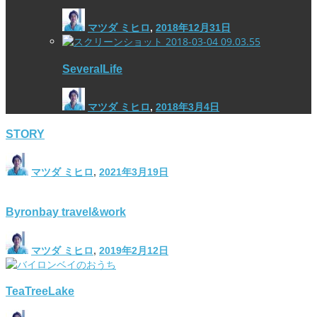
マツダ ミヒロ
,
2018年12月31日
SeveralLife
マツダ ミヒロ
,
2018年3月4日
STORY
マツダ ミヒロ
,
2021年3月19日
Byronbay travel&work
マツダ ミヒロ
,
2019年2月12日
TeaTreeLake