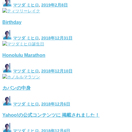
マツダ ミヒロ
,
2019年2月8日
Birthday
マツダ ミヒロ
,
2018年12月31日
Honolulu Marathon
マツダ ミヒロ
,
2018年12月10日
カバンの中身
マツダ ミヒロ
,
2018年12月6日
Yahoo!の公式コンテンツに 掲載されました！
マツダ ミヒロ
,
2018年12月4日