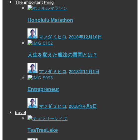
The important thing
Honolulu Marathon
マツダ ミヒロ
,
2018年12月10日
人生を変えた魔法の質問とは？
マツダ ミヒロ
,
2018年11月1日
Entrepreneur
マツダ ミヒロ
,
2018年4月9日
travel
TeaTreeLake