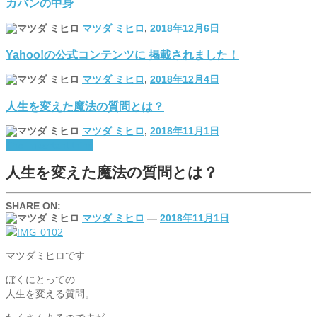
カバンの中身
マツダ ミヒロ
,
2018年12月6日
Yahoo!の公式コンテンツに 掲載されました！
マツダ ミヒロ
,
2018年12月4日
人生を変えた魔法の質問とは？
マツダ ミヒロ
,
2018年11月1日
The important thing
人生を変えた魔法の質問とは？
SHARE ON:
マツダ ミヒロ
—
2018年11月1日
マツダミヒロです
ぼくにとっての
人生を変える質問。