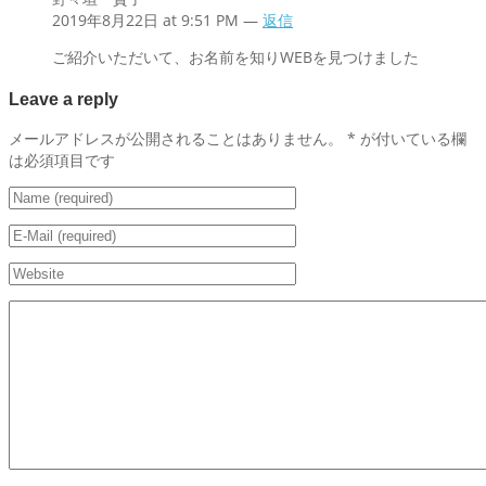
2019年8月22日 at 9:51 PM —
返信
ご紹介いただいて、お名前を知りWEBを見つけました
Leave a reply
メールアドレスが公開されることはありません。
*
が付いている欄
は必須項目です