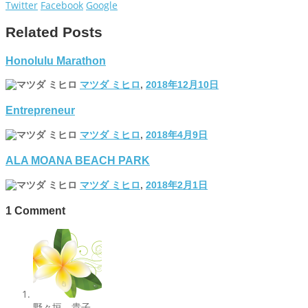
Twitter
Facebook
Google
Related Posts
Honolulu Marathon
マツダ ミヒロ
,
2018年12月10日
Entrepreneur
マツダ ミヒロ
,
2018年4月9日
ALA MOANA BEACH PARK
マツダ ミヒロ
,
2018年2月1日
1
Comment
野々垣 貴子