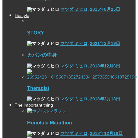
マツダ ミヒロ
,
2015年8月25日
lifestyle
STORY
マツダ ミヒロ
,
2021年3月19日
カバンの中身
マツダ ミヒロ
,
2018年12月6日
Therapist
マツダ ミヒロ
,
2018年2月18日
The important thing
Honolulu Marathon
マツダ ミヒロ
,
2018年12月10日