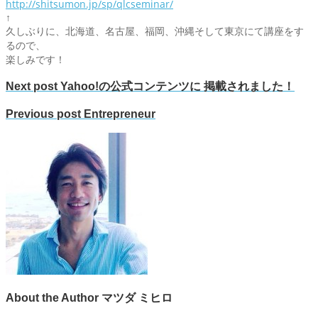
http://shitsumon.jp/sp/qlcseminar/
↑
久しぶりに、北海道、名古屋、福岡、沖縄そして東京にて講座をす
るので、
楽しみです！
Next post
Yahoo!の公式コンテンツに 掲載されました！
Previous post
Entrepreneur
About the Author
マツダ ミヒロ