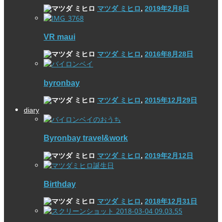
マツダ ミヒロ
,
2019年2月8日
VR maui
マツダ ミヒロ
,
2016年8月28日
byronbay
マツダ ミヒロ
,
2015年12月29日
diary
Byronbay travel&work
マツダ ミヒロ
,
2019年2月12日
Birthday
マツダ ミヒロ
,
2018年12月31日