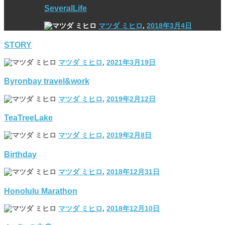
SeveralLife
マツダ ミヒロ
,
2018年3月4日
STORY
マツダ ミヒロ
,
2021年3月19日
Byronbay travel&work
マツダ ミヒロ
,
2019年2月12日
TeaTreeLake
マツダ ミヒロ
,
2019年2月8日
Birthday
マツダ ミヒロ
,
2018年12月31日
Honolulu Marathon
マツダ ミヒロ
,
2018年12月10日