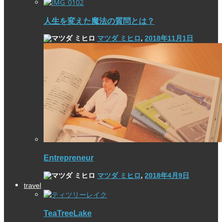
人生を変えた魔法の質問とは？
マツダ ミヒロ
,
2018年11月1日
Entrepreneur
マツダ ミヒロ
,
2018年4月9日
travel
TeaTreeLake