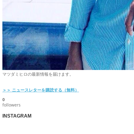
マツダミヒロの最新情報を届けます。
＞＞ ニュースレターを購読する（無料）
0
followers
INSTAGRAM