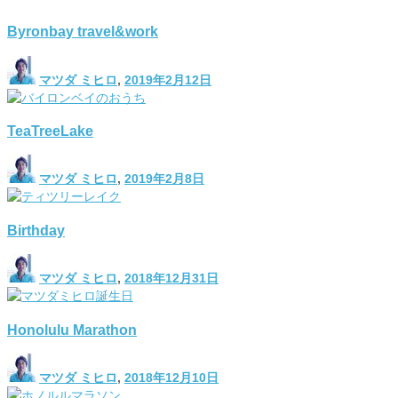
Byronbay travel&work
マツダ ミヒロ
,
2019年2月12日
TeaTreeLake
マツダ ミヒロ
,
2019年2月8日
Birthday
マツダ ミヒロ
,
2018年12月31日
Honolulu Marathon
マツダ ミヒロ
,
2018年12月10日