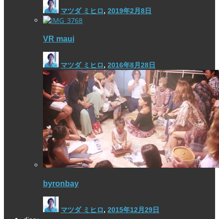
マツダ ミヒロ
,
2019年2月8日
VR maui
マツダ ミヒロ
,
2016年8月28日
byronbay
マツダ ミヒロ
,
2015年12月29日