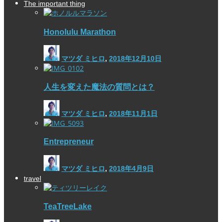
The important thing
Honolulu Marathon
マツダ ミヒロ
,
2018年12月10日
人生を変えた魔法の質問とは？
マツダ ミヒロ
,
2018年11月1日
Entrepreneur
マツダ ミヒロ
,
2018年4月9日
travel
TeaTreeLake