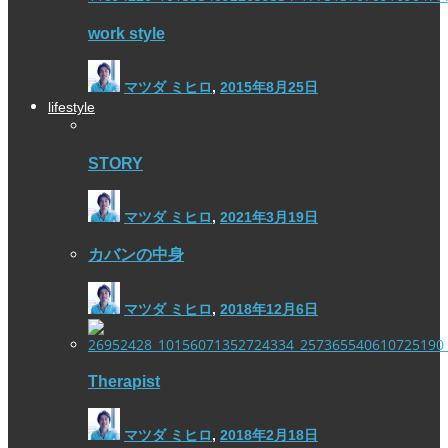
work style
マツダ ミヒロ
,
2015年8月25日
lifestyle
STORY
マツダ ミヒロ
,
2021年3月19日
カバンの中身
マツダ ミヒロ
,
2018年12月6日
Therapist
マツダ ミヒロ
,
2018年2月18日