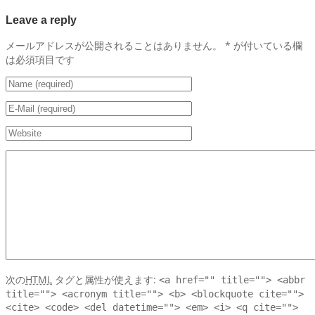
Leave a reply
メールアドレスが公開されることはありません。
*
が付いている欄
は必須項目です
次の
HTML
タグと属性が使えます:
<a href="" title=""> <abbr
title=""> <acronym title=""> <b> <blockquote cite="">
<cite> <code> <del datetime=""> <em> <i> <q cite="">