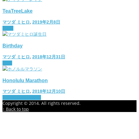
TeaTreeLake
マツダ ミヒロ
,
2019年2月8日
travel
Birthday
マツダ ミヒロ
,
2018年12月31日
diary
Honolulu Marathon
マツダ ミヒロ
,
2018年12月10日
The important thing
Copyright © 2014. All rights reserved.
↑ Back to top