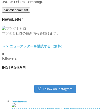
<s> <strike> <strong>
NewsLetter
マツダミヒロの最新情報を届けます。
＞＞ ニュースレターを購読する（無料）
0
followers
INSTAGRAM
Follow on Instagram
business