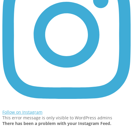
Follow on Instagram
This error message is only visible to WordPress admins
There has been a problem with your Instagram Feed.