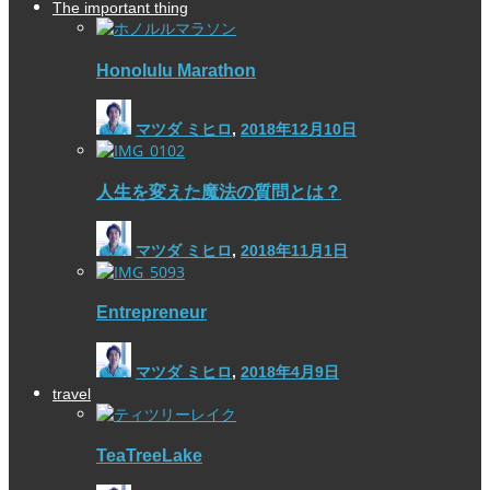
The important thing
Honolulu Marathon
マツダ ミヒロ
,
2018年12月10日
人生を変えた魔法の質問とは？
マツダ ミヒロ
,
2018年11月1日
Entrepreneur
マツダ ミヒロ
,
2018年4月9日
travel
TeaTreeLake