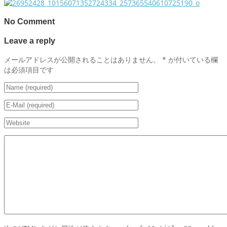
No Comment
Leave a reply
メールアドレスが公開されることはありません。
*
が付いている欄
は必須項目です