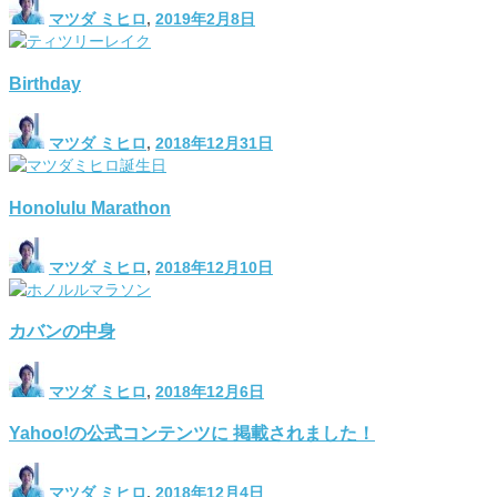
マツダ ミヒロ
,
2019年2月8日
Birthday
マツダ ミヒロ
,
2018年12月31日
Honolulu Marathon
マツダ ミヒロ
,
2018年12月10日
カバンの中身
マツダ ミヒロ
,
2018年12月6日
Yahoo!の公式コンテンツに 掲載されました！
マツダ ミヒロ
,
2018年12月4日