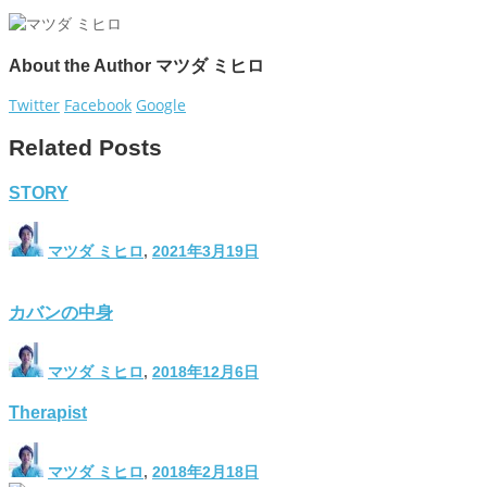
About the Author
マツダ ミヒロ
Twitter
Facebook
Google
Related Posts
STORY
マツダ ミヒロ
,
2021年3月19日
カバンの中身
マツダ ミヒロ
,
2018年12月6日
Therapist
マツダ ミヒロ
,
2018年2月18日