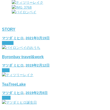
STORY
マツダ ミヒロ
,
2021年3月19日
lifestyle
Byronbay travel&work
マツダ ミヒロ
,
2019年2月12日
diary
TeaTreeLake
マツダ ミヒロ
,
2019年2月8日
travel