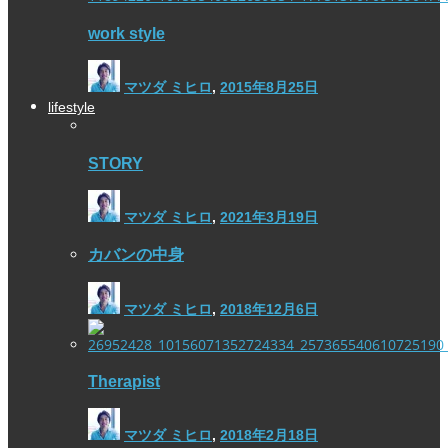
work style
マツダ ミヒロ
,
2015年8月25日
lifestyle
STORY
マツダ ミヒロ
,
2021年3月19日
カバンの中身
マツダ ミヒロ
,
2018年12月6日
Therapist
マツダ ミヒロ
,
2018年2月18日