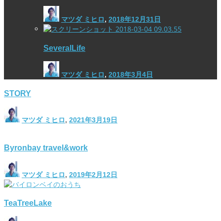
マツダ ミヒロ
,
2018年12月31日
SeveralLife
マツダ ミヒロ
,
2018年3月4日
STORY
マツダ ミヒロ
,
2021年3月19日
Byronbay travel&work
マツダ ミヒロ
,
2019年2月12日
TeaTreeLake