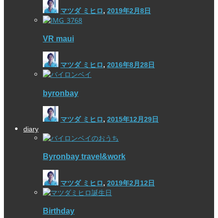
マツダ ミヒロ
,
2019年2月8日
VR maui
マツダ ミヒロ
,
2016年8月28日
byronbay
マツダ ミヒロ
,
2015年12月29日
diary
Byronbay travel&work
マツダ ミヒロ
,
2019年2月12日
Birthday