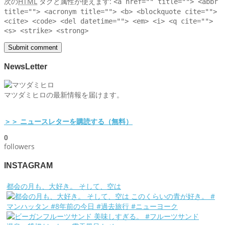
次の
HTML
タグと属性が使えます:
<a href="" title=""> <abbr
title=""> <acronym title=""> <b> <blockquote cite="">
<cite> <code> <del datetime=""> <em> <i> <q cite="">
<s> <strike> <strong>
NewsLetter
マツダミヒロの最新情報を届けます。
＞＞ ニュースレターを購読する（無料）
0
followers
INSTAGRAM
都会の月も、大好き。 そして、空は