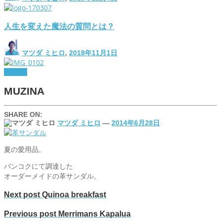
人生を変えた魔法の質問とは？
マツダ ミヒロ
,
2018年11月1日
lifestyle
MUZINA
SHARE ON:
マツダ ミヒロ
—
2014年6月28日
夏の愛用品。
バンコクにて調達した
オーダーメイドの革サンダル。
Next post
Quinoa breakfast
Previous post
Merrimans Kapalua