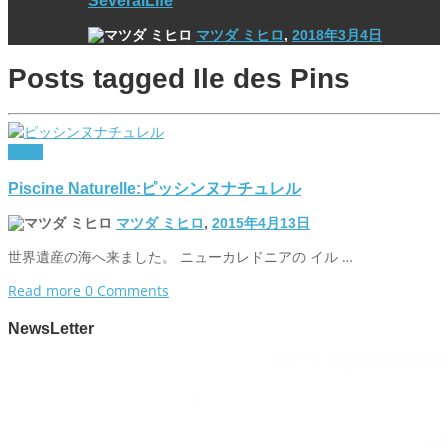
マツダ ミヒロ
,
2018年3月4日
Posts tagged
Ile des Pins
travel
Piscine Naturelle:ピッシンヌナチュレル
マツダ ミヒロ
,
2015年4月13日
世界遺産の海へ来ました。 ニューカレドニアの イル …
Read more
0 Comments
NewsLetter