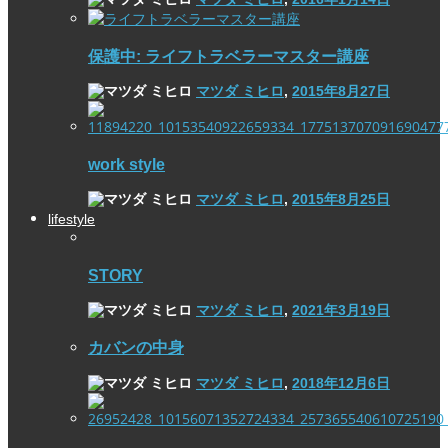
保護中: ライフトラベラーマスター講座
マツダ ミヒロ
,
2015年8月27日
work style
マツダ ミヒロ
,
2015年8月25日
lifestyle
STORY
マツダ ミヒロ
,
2021年3月19日
カバンの中身
マツダ ミヒロ
,
2018年12月6日