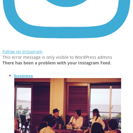
Follow on Instagram
This error message is only visible to WordPress admins
There has been a problem with your Instagram Feed.
business