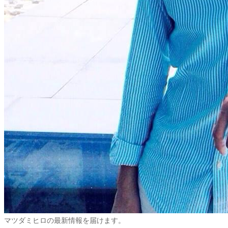
マツダミヒロの最新情報を届けます。