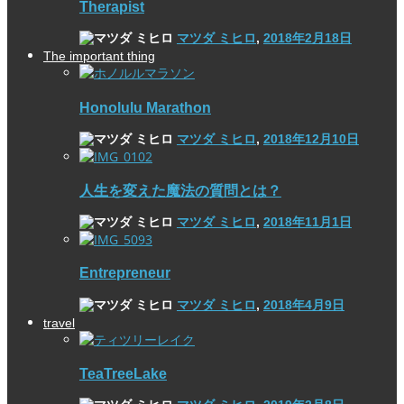
Therapist
マツダ ミヒロ
,
2018年2月18日
The important thing
Honolulu Marathon
マツダ ミヒロ
,
2018年12月10日
人生を変えた魔法の質問とは？
マツダ ミヒロ
,
2018年11月1日
Entrepreneur
マツダ ミヒロ
,
2018年4月9日
travel
TeaTreeLake