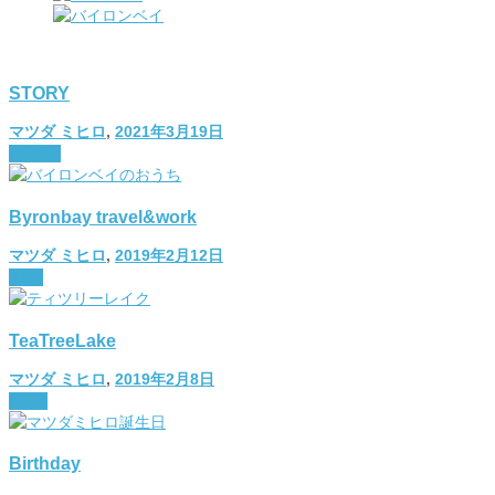
STORY
マツダ ミヒロ
,
2021年3月19日
lifestyle
Byronbay travel&work
マツダ ミヒロ
,
2019年2月12日
diary
TeaTreeLake
マツダ ミヒロ
,
2019年2月8日
travel
Birthday