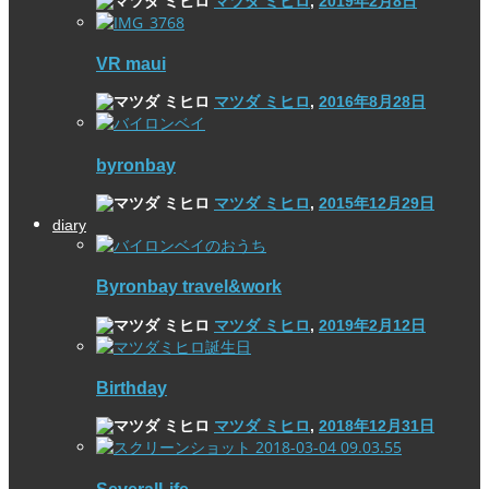
マツダ ミヒロ
,
2019年2月8日
VR maui
マツダ ミヒロ
,
2016年8月28日
byronbay
マツダ ミヒロ
,
2015年12月29日
diary
Byronbay travel&work
マツダ ミヒロ
,
2019年2月12日
Birthday
マツダ ミヒロ
,
2018年12月31日
SeveralLife