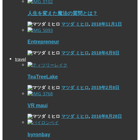
人生を変えた魔法の質問とは？
マツダ ミヒロ
,
2018年11月1日
Entrepreneur
マツダ ミヒロ
,
2018年4月9日
travel
TeaTreeLake
マツダ ミヒロ
,
2019年2月8日
VR maui
マツダ ミヒロ
,
2016年8月28日
byronbay