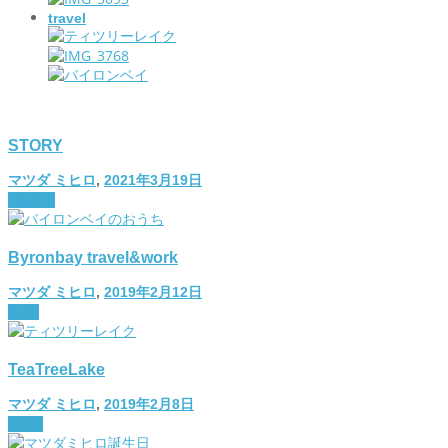
travel
STORY
マツダ ミヒロ
,
2021年3月19日
lifestyle
Byronbay travel&work
マツダ ミヒロ
,
2019年2月12日
diary
TeaTreeLake
マツダ ミヒロ
,
2019年2月8日
travel