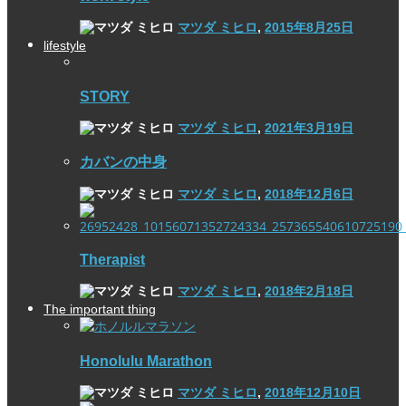
マツダ ミヒロ
,
2015年8月25日
lifestyle
STORY
マツダ ミヒロ
,
2021年3月19日
カバンの中身
マツダ ミヒロ
,
2018年12月6日
Therapist
マツダ ミヒロ
,
2018年2月18日
The important thing
Honolulu Marathon
マツダ ミヒロ
,
2018年12月10日