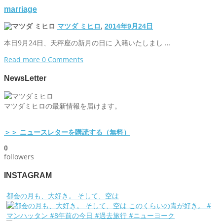
marriage
マツダ ミヒロ
,
2014年9月24日
本日9月24日、天秤座の新月の日に 入籍いたしまし …
Read more
0 Comments
NewsLetter
マツダミヒロの最新情報を届けます。
＞＞ ニュースレターを購読する（無料）
0
followers
INSTAGRAM
都会の月も、大好き。 そして、空は