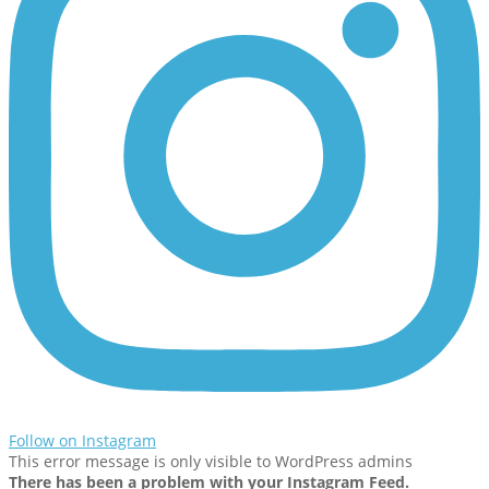
Follow on Instagram
This error message is only visible to WordPress admins
There has been a problem with your Instagram Feed.