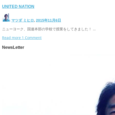
UNITED NATION
マツダ ミヒロ
,
2015年11月6日
ニューヨーク、国連本部の学校で授業をしてきました！ …
Read more
1
Comment
NewsLetter