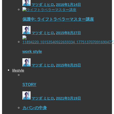
マツダ ミヒロ
,
2016年1月14日
保護中: ライフトラベラーマスター講座
マツダ ミヒロ
,
2015年8月27日
work style
マツダ ミヒロ
,
2015年8月25日
lifestyle
STORY
マツダ ミヒロ
,
2021年3月19日
カバンの中身