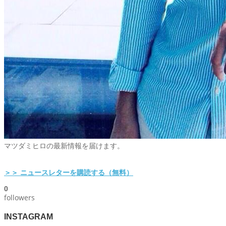
マツダミヒロの最新情報を届けます。
＞＞ ニュースレターを購読する（無料）
0
followers
INSTAGRAM