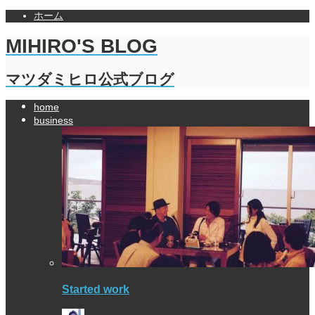
ホーム
MIHIRO'S BLOG
マツダミヒロ公式ブログ
home
business
Started work