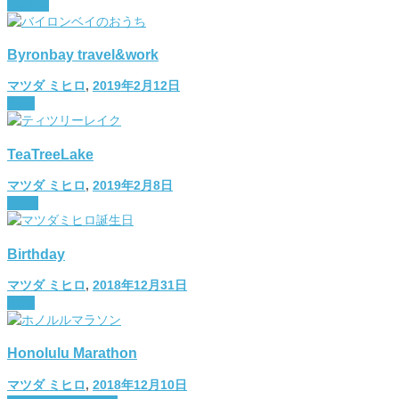
lifestyle
Byronbay travel&work
マツダ ミヒロ
,
2019年2月12日
diary
TeaTreeLake
マツダ ミヒロ
,
2019年2月8日
travel
Birthday
マツダ ミヒロ
,
2018年12月31日
diary
Honolulu Marathon
マツダ ミヒロ
,
2018年12月10日