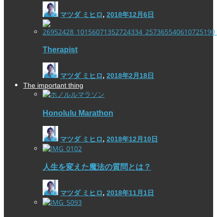
マツダ ミヒロ
,
2018年12月6日
Therapist
マツダ ミヒロ
,
2018年2月18日
The important thing
Honolulu Marathon
マツダ ミヒロ
,
2018年12月10日
人生を変えた魔法の質問とは？
マツダ ミヒロ
,
2018年11月1日