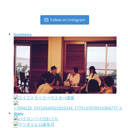
Follow on Instagram
business
diary