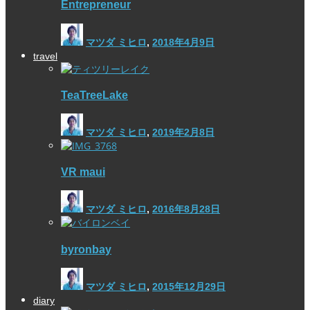
Entrepreneur
マツダ ミヒロ
,
2018年4月9日
travel
TeaTreeLake
マツダ ミヒロ
,
2019年2月8日
VR maui
マツダ ミヒロ
,
2016年8月28日
byronbay
マツダ ミヒロ
,
2015年12月29日
diary