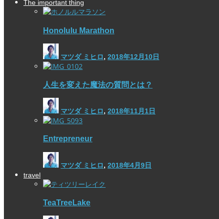
The important thing
Honolulu Marathon
マツダ ミヒロ
,
2018年12月10日
人生を変えた魔法の質問とは？
マツダ ミヒロ
,
2018年11月1日
Entrepreneur
マツダ ミヒロ
,
2018年4月9日
travel
TeaTreeLake