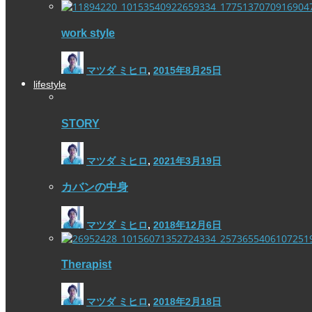
work style
マツダ ミヒロ
,
2015年8月25日
lifestyle
STORY
マツダ ミヒロ
,
2021年3月19日
カバンの中身
マツダ ミヒロ
,
2018年12月6日
Therapist
マツダ ミヒロ
,
2018年2月18日