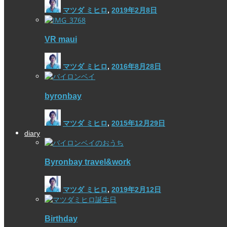
マツダ ミヒロ
,
2019年2月8日
VR maui
マツダ ミヒロ
,
2016年8月28日
byronbay
マツダ ミヒロ
,
2015年12月29日
diary
Byronbay travel&work
マツダ ミヒロ
,
2019年2月12日
Birthday