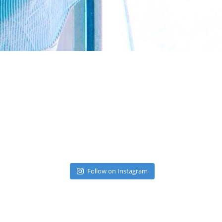
Follow on Instagram