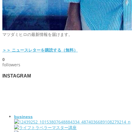
マツダミヒロの最新情報を届けます。
＞＞ ニュースレターを購読する（無料）
0
followers
INSTAGRAM
business